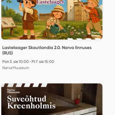
Lastelaager Skautlandia 2.0. Narva linnuses
(RUS)
Pon 3. sie 10:00 - Pt 7. sie 15:00
Narva Muuseum