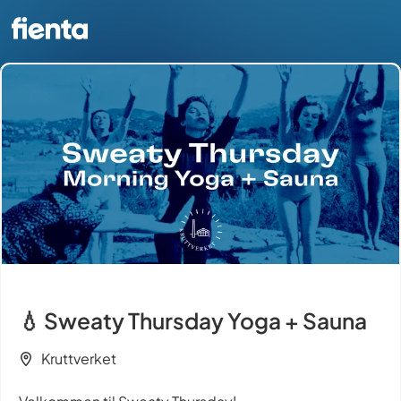
💧 Sweaty Thursday Yoga + Sauna
Kruttverket