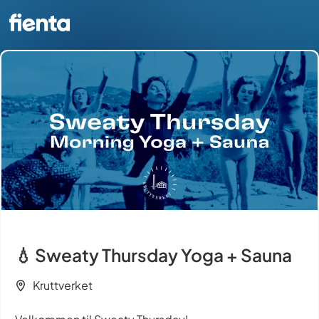
💧 Sweaty Thursday Yoga + Sauna
Kruttverket