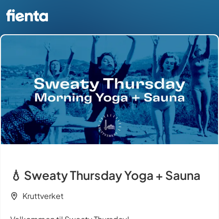
💧 Sweaty Thursday Yoga + Sauna
Kruttverket