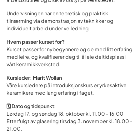
Undervisningen har en teoretisk og praktisk
tilnærming via demonstrasjon av teknikker og
individuelt arbeid under veiledning.
Hvem passer kurset for?
Kurset passer for nybegynnere og de med litt erfaring
med leire, og kvalifiserer deg til å leie deltidsplass i
vårt keramikkverksted.
Kursleder: Marit Wollan
Våre kursledere på introduksjonskurs er yrkesaktive
keramikere med lang erfaring i faget.
🗓 Dato og tidspunkt:
Lørdag 17. og søndag 18. oktober kl. 11.00 - 16.00
Etterfulgt av glasering tirsdag 3. november kl. 18.00 -
21.00.