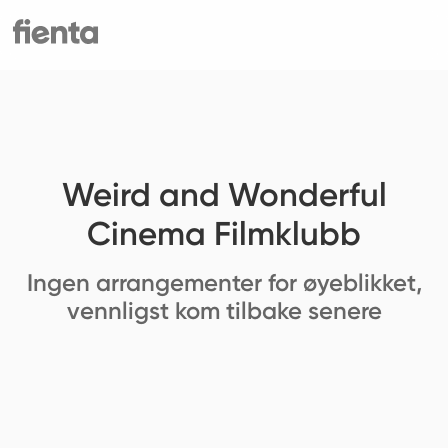
Weird and Wonderful
Cinema Filmklubb
Ingen arrangementer for øyeblikket,
vennligst kom tilbake senere