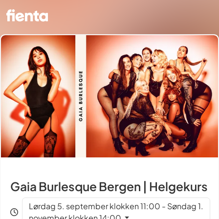
Gaia Burlesque Bergen | Helgekurs
Lørdag 5. september klokken 11:00 - Søndag 1.
november klokken 14:00