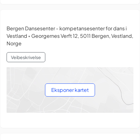
Bergen Dansesenter - kompetansesenter for dans i
Vestland
Georgernes Verft 12, 5011 Bergen, Vestland,
•
Norge
Veibeskrivelse
Eksponer kartet