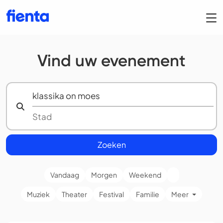
Vind uw evenement
Zoeken
Vandaag
Morgen
Weekend
Muziek
Theater
Festival
Familie
Meer