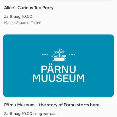
Alice's Curious Tea Party
Za. 8. aug. 10:00
Mauna Stuudio, Tallinn
Pärnu Museum - the story of Pärnu starts here
Za. 8. aug. 10:00 + nog een paar