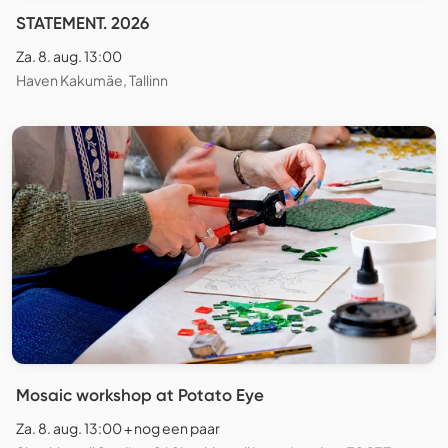
STATEMENT. 2026
Za. 8. aug. 13:00
Haven Kakumäe, Tallinn
Mosaic workshop at Potato Eye
Za. 8. aug. 13:00 + nog een paar