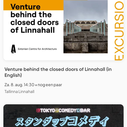
Venture behind the closed doors of Linnahall (in
English)
Za. 8. aug. 14:30 + nog een paar
Tallinna Linnahall