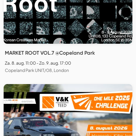
MARKET ROOT VOL.7 @Copeland Park
Za. 8. aug. 11:00 - Zo. 9. aug. 17:00
Copeland Park UNIT/08, London