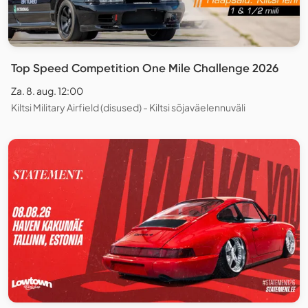
Top Speed Competition One Mile Challenge 2026
Za. 8. aug. 12:00
Kiltsi Military Airfield (disused) - Kiltsi sõjaväelennuväli