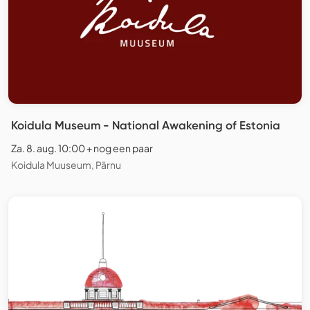
Koidula Museum - National Awakening of Estonia
Za. 8. aug. 10:00 + nog een paar
Koidula Muuseum, Pärnu