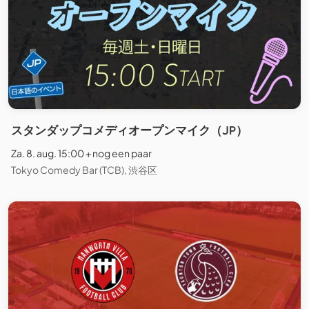
スタンダップコメディオープンマイク（JP）
Za. 8. aug. 15:00 + nog een paar
Tokyo Comedy Bar (TCB), 渋谷区