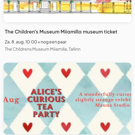
The Children’s Museum Miiamilla museum ticket
Za. 8. aug. 10:00 + nog een paar
The Childrens Museum Miiamilla, Tallinn