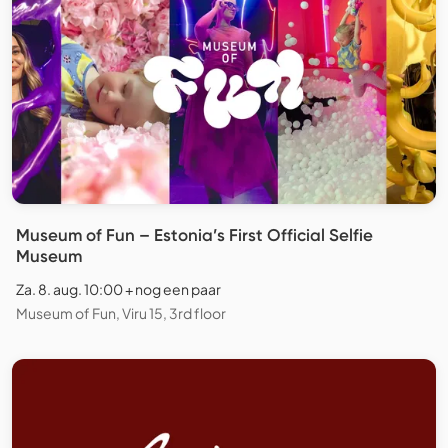
Museum of Fun – Estonia’s First Official Selfie
Museum
Za. 8. aug. 10:00 + nog een paar
Museum of Fun, Viru 15, 3rd floor