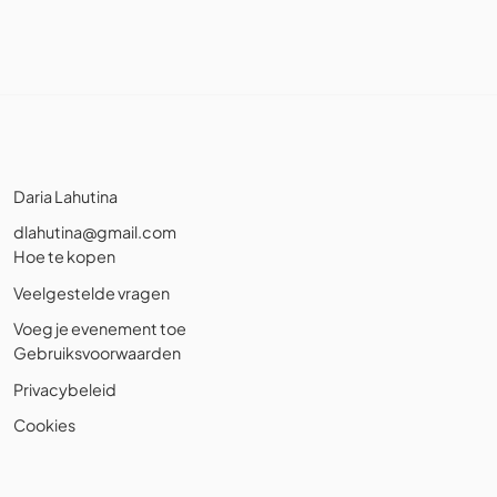
Daria Lahutina
dlahutina@gmail.com
Hoe te kopen
Veelgestelde vragen
Voeg je evenement toe
Gebruiksvoorwaarden
Privacybeleid
Cookies