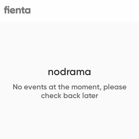
nodrama
No events at the moment, please
check back later