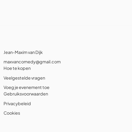
Jean-Maxim van Dijk
maxvancomedy@gmail.com
Hoe te kopen
Veelgestelde vragen
Voeg je evenement toe
Gebruiksvoorwaarden
Privacybeleid
Cookies