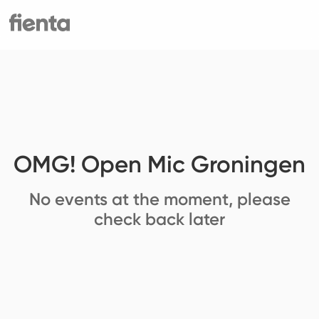
OMG! Open Mic Groningen
No events at the moment, please
check back later