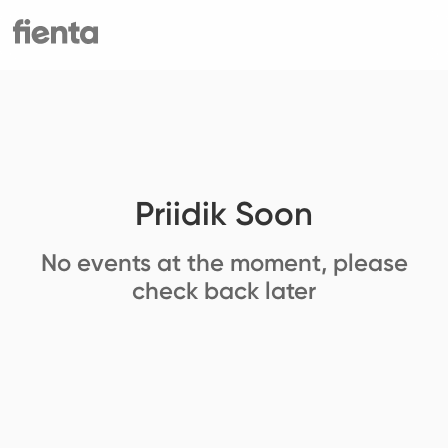
Priidik Soon
No events at the moment, please
check back later