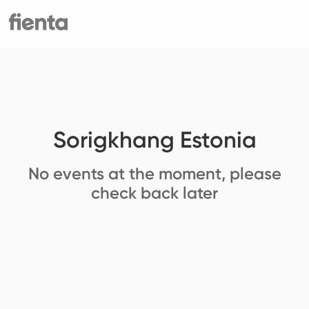
Sorigkhang Estonia
No events at the moment, please
check back later