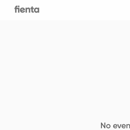
No even