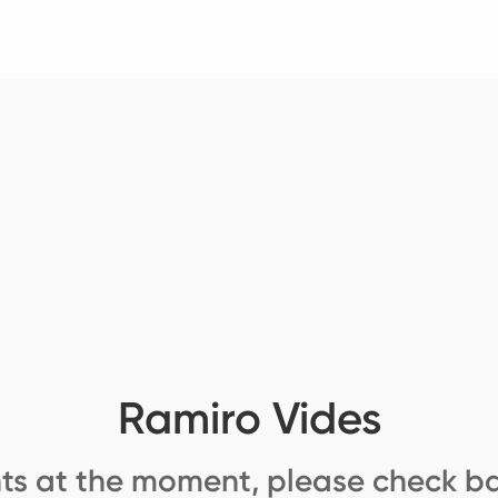
Ramiro Vides
ts at the moment, please check ba