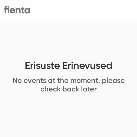
Erisuste Erinevused
No events at the moment, please
check back later