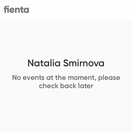
Natalia Smirnova
No events at the moment, please
check back later