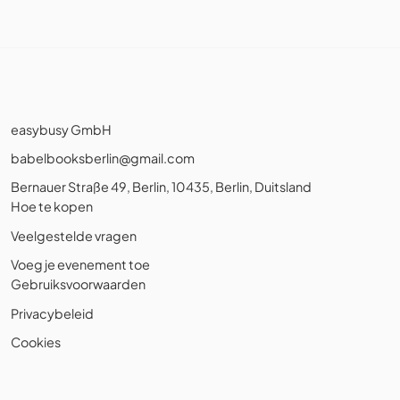
easybusy GmbH
babelbooksberlin@gmail.com
Bernauer Straße 49, Berlin, 10435, Berlin, Duitsland
Hoe te kopen
Veelgestelde vragen
Voeg je evenement toe
Gebruiksvoorwaarden
Privacybeleid
Cookies