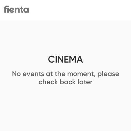
CINEMA
No events at the moment, please
check back later