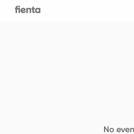
No even