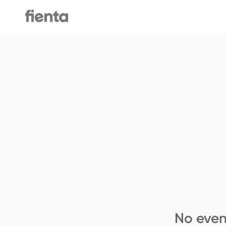
No even