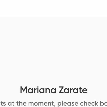
Mariana Zarate
ts at the moment, please check ba