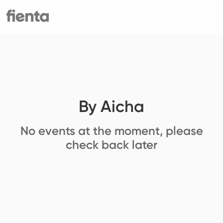
By Aicha
No events at the moment, please
check back later