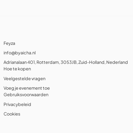
Feyza
info@byaicha.nl
Adrianalaan 401, Rotterdam, 3053JB, Zuid-Holland, Nederland
Hoe te kopen
Veelgestelde vragen
Voeg je evenement toe
Gebruiksvoorwaarden
Privacybeleid
Cookies