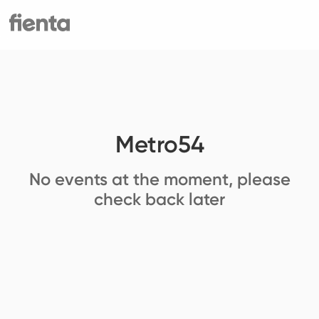
Metro54
No events at the moment, please
check back later