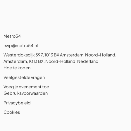
Metro54
rsvp@metro54.nl
Westerdoksdijk 597, 1013 BX Amsterdam, Noord-Holland,
Amsterdam, 1013 BX, Noord-Holland, Nederland
Hoe te kopen
Veelgestelde vragen
Voeg je evenement toe
Gebruiksvoorwaarden
Privacybeleid
Cookies