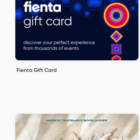
Fienta Gift Card