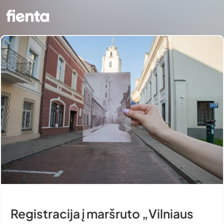
Registracija į maršruto „Vilniaus