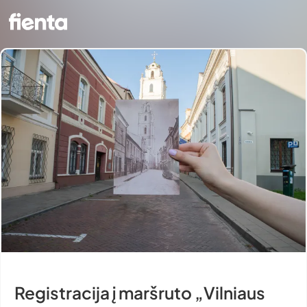
Registracija į maršruto „Vilniaus