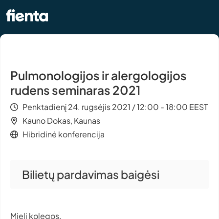
Pulmonologijos ir alergologijos
rudens seminaras 2021
Penktadienį 24. rugsėjis 2021 / 12:00 - 18:00 EEST
Kauno Dokas, Kaunas
Hibridinė konferencija
Bilietų pardavimas baigėsi
Mieli kolegos,