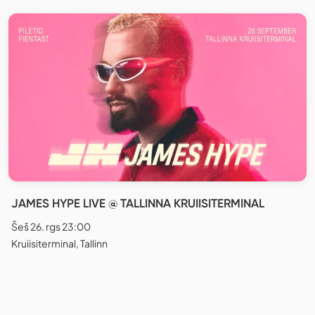
JAMES HYPE LIVE @ TALLINNA KRUIISITERMINAL
Šeš 26. rgs 23:00
Kruiisiterminal, Tallinn