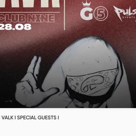
I VALK I SPECIAL GUESTS I