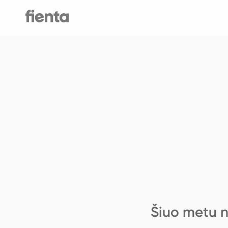
Šiuo metu n