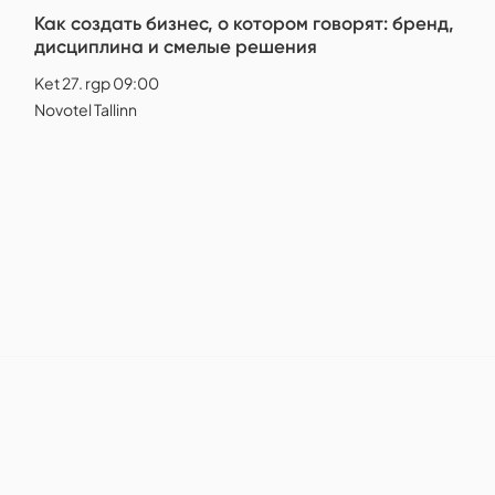
Как создать бизнес, о котором говорят: бренд,
дисциплина и смелые решения
Ket 27. rgp 09:00
Novotel Tallinn