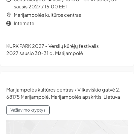
sausis 2027 / 16:00 EET
Marijampolės kultūros centras
Internete
KURK PARK 2027 - Verslių kūrėjų festivalis
2027 sausio 30-31 d. Marijampolė
Marijampolės kultūros centras
Vilkaviškio gatvė 2,
•
68175 Marijampolė, Marijampolės apskritis, Lietuva
Važiavimo kryptys