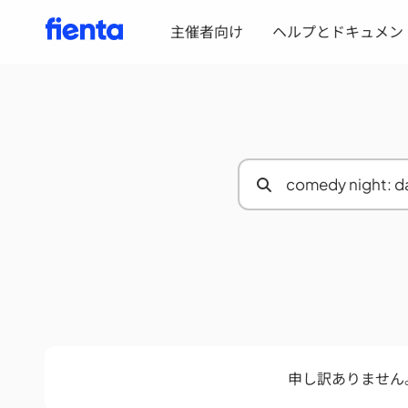
主催者向け
ヘルプとドキュメン
申し訳ありません