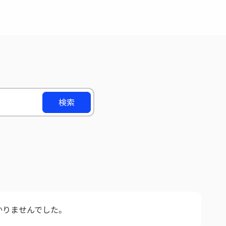
検索
かりませんでした。