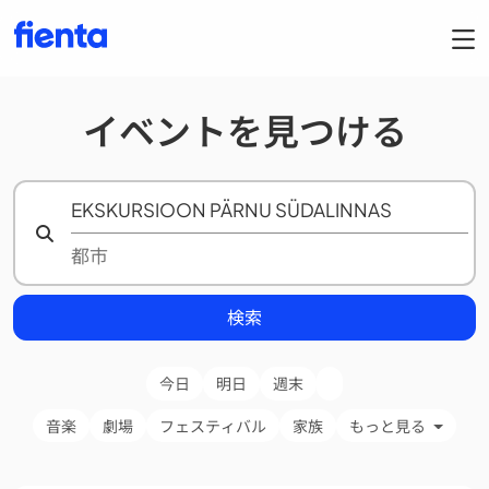
イベントを見つける
検索
今日
明日
週末
音楽
劇場
フェスティバル
家族
もっと見る