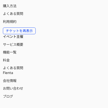
購入方法
よくある質問
利用規約
チケットを再表示
イベント主催
サービス概要
機能一覧
料金
よくある質問
Fienta
会社情報
お問い合わせ
ブログ