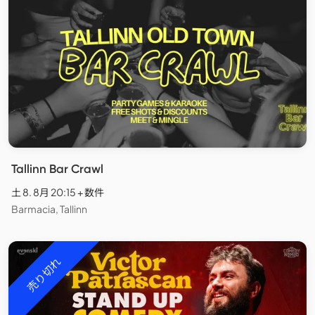
Tallinn Bar Crawl
土 8. 8月 20:15 + 数件
Barmacia, Tallinn
売り切れ