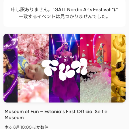
申し訳ありません。
"GÁTT Nordic Arts Festival:"
に
一致するイベントは見つかりませんでした。
Museum of Fun – Estonia’s First Official Selfie
Museum
木 6. 8月 10:00 ほか数件