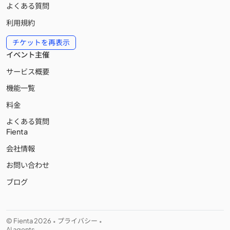
よくある質問
利用規約
チケットを再表示
イベント主催
サービス概要
機能一覧
料金
よくある質問
Fienta
会社情報
お問い合わせ
ブログ
© Fienta 2026
プライバシー
•
•
AI agents