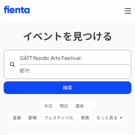
イベントを見つける
検索
今日
明日
週末
音楽
劇場
フェスティバル
家族
もっと見る