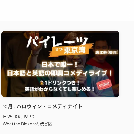
10月 : ハロウィン・コメディナイト
日 25. 10月 19:30
What the Dickens!, 渋谷区