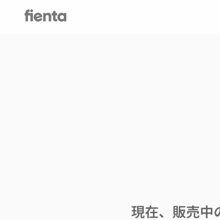
現在、販売中