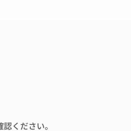
確認ください。