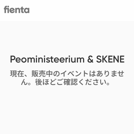
Peoministeerium & SKENE
現在、販売中のイベントはありませ
ん。後ほどご確認ください。