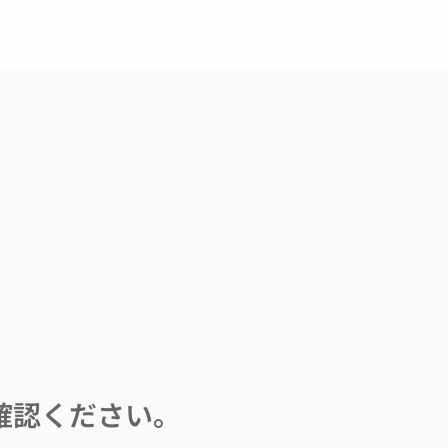
確認ください。