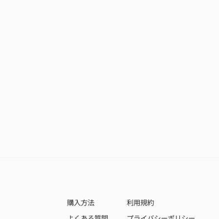
購入方法
利用規約
よくある質問
プライバシーポリシー