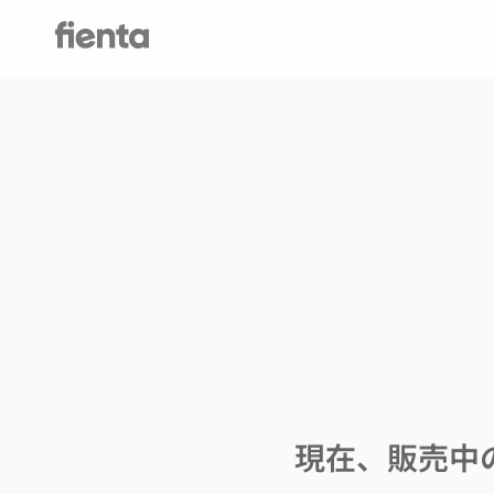
現在、販売中