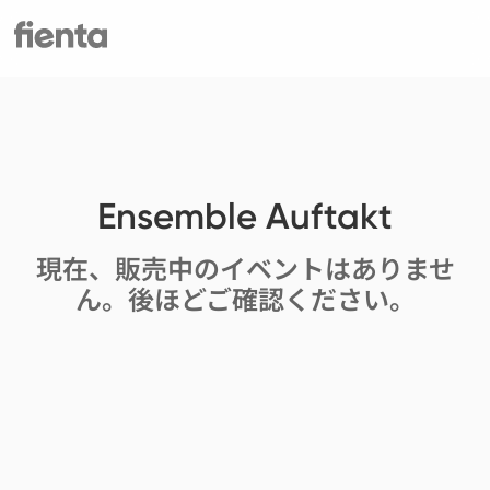
Ensemble Auftakt
現在、販売中のイベントはありませ
ん。後ほどご確認ください。