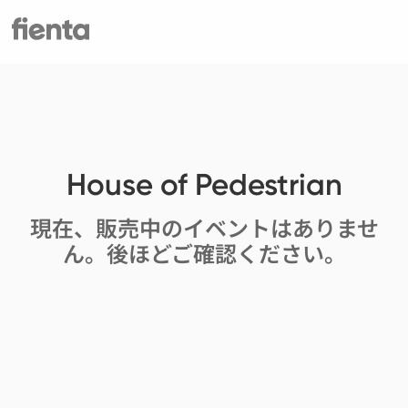
House of Pedestrian
現在、販売中のイベントはありませ
ん。後ほどご確認ください。