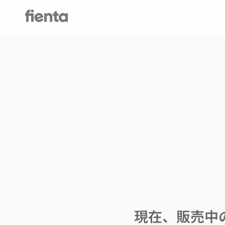
現在、販売中