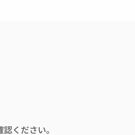
確認ください。