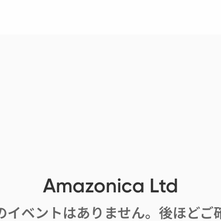
Amazonica Ltd
のイベントはありません。後ほどご