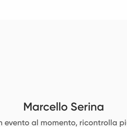
Marcello Serina
 evento al momento, ricontrolla pi