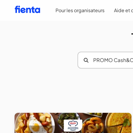
Pour les organisateurs
Aide et