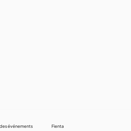
 des événements
Fienta