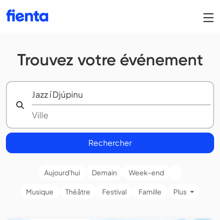
Trouvez votre événement
Rechercher
Aujourd'hui
Demain
Week-end
Musique
Théâtre
Festival
Famille
Plus