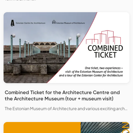
Combined Ticket for the Architecture Centre and
the Architecture Museum (tour + museum visit)
The Estonian Museum of Architecture and various exciting architectural sites in Tallinn.