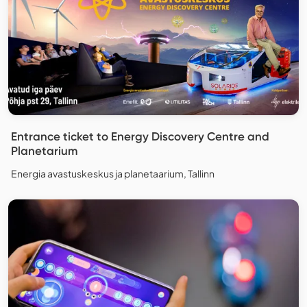
Entrance ticket to Energy Discovery Centre and
Planetarium
Energia avastuskeskus ja planetaarium, Tallinn