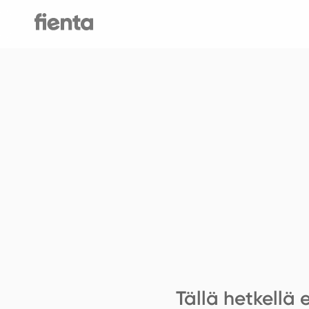
Tällä hetkellä