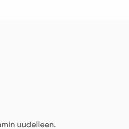
mmin uudelleen.