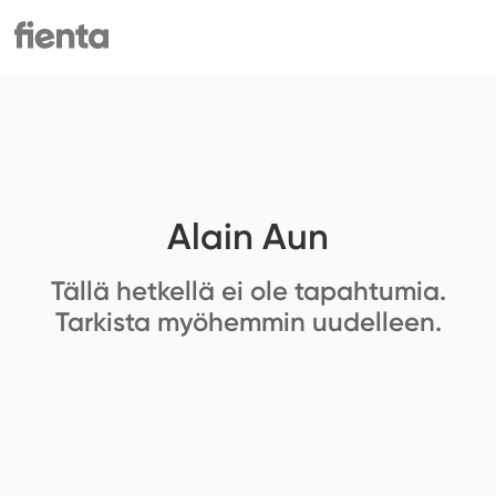
Alain Aun
Tällä hetkellä ei ole tapahtumia.
Tarkista myöhemmin uudelleen.