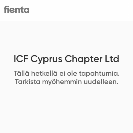
ICF Cyprus Chapter Ltd
Tällä hetkellä ei ole tapahtumia.
Tarkista myöhemmin uudelleen.