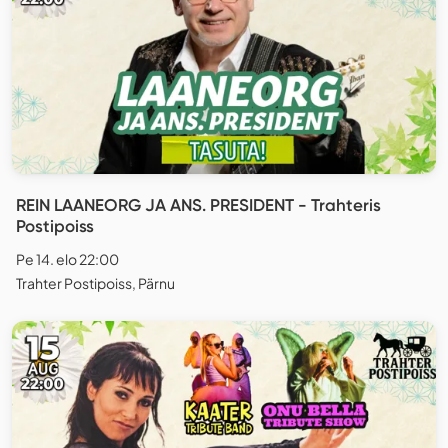
REIN LAANEORG JA ANS. PRESIDENT - Trahteris
Postipoiss
Pe 14. elo 22:00
Trahter Postipoiss, Pärnu