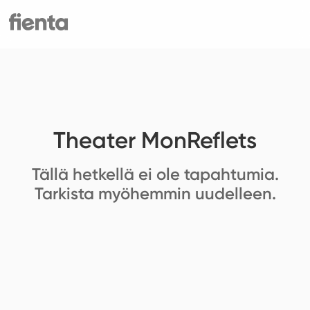
Theater MonReflets
Tällä hetkellä ei ole tapahtumia.
Tarkista myöhemmin uudelleen.