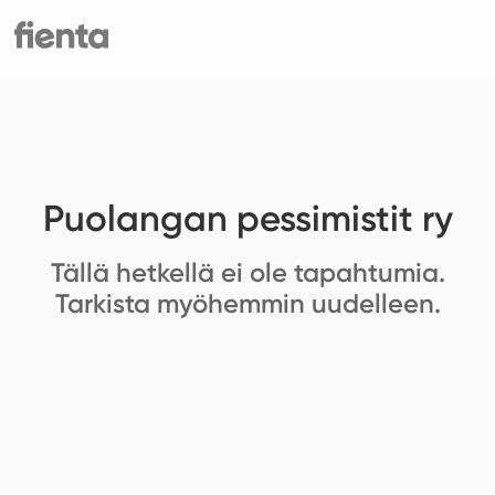
Puolangan pessimistit ry
Tällä hetkellä ei ole tapahtumia.
Tarkista myöhemmin uudelleen.